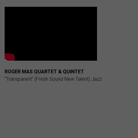
ROGER MAS QUARTET & QUINTET
“Transparent” (Fresh Sound New Talent) Jazz