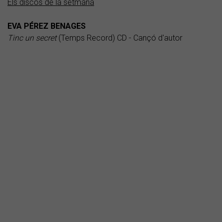
Els discos de la setmana
EVA PÉREZ BENAGES
Tinc un secret
(Temps Record) CD - Cançó d'autor