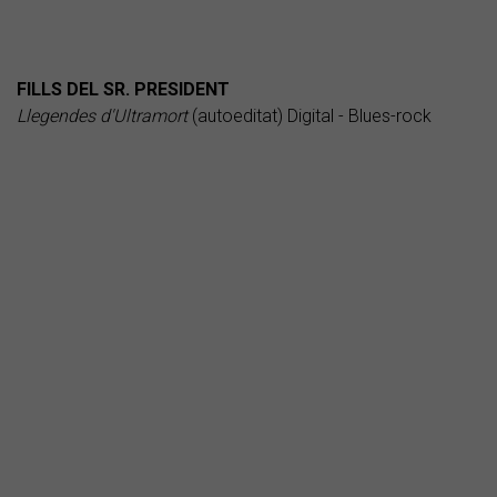
FILLS DEL SR. PRESIDENT
Llegendes d'Ultramort
(autoeditat) Digital - Blues-rock