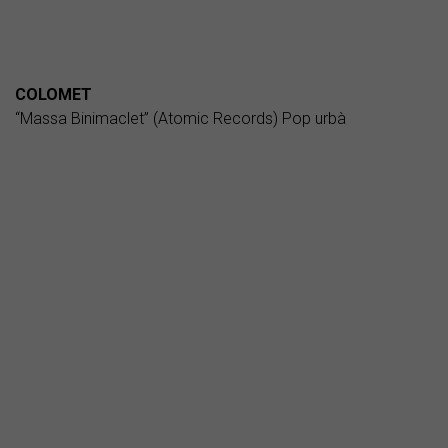
COLOMET
“Massa Binimaclet” (Atomic Records) Pop urbà