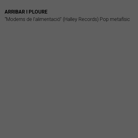
ARRIBAR I PLOURE
“Moderns de l'alimentació” (Halley Records) Pop metafísic