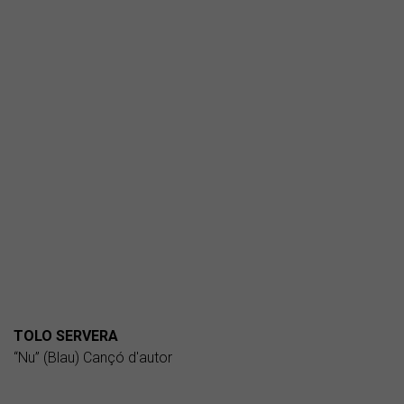
TOLO SERVERA
“Nu” (Blau) Cançó d'autor