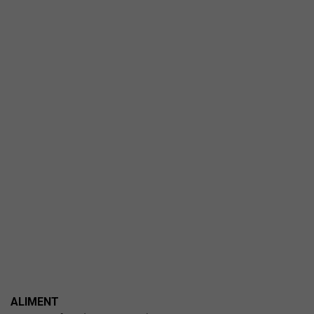
ALIMENT