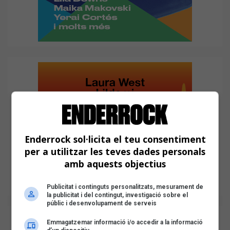
Enderrock sol·licita el teu consentiment
per a utilitzar les teves dades personals
amb aquests objectius
Publicitat i continguts personalitzats, mesurament de
la publicitat i del contingut, investigació sobre el
públic i desenvolupament de serveis
Emmagatzemar informació i/o accedir a la informació