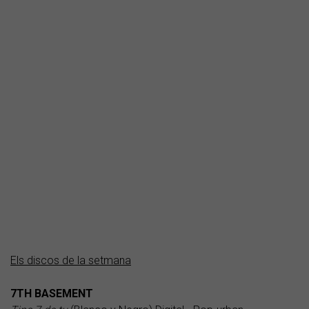
Els discos de la setmana
7TH BASEMENT