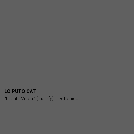
LO PUTO CAT
“El putu Virolai” (Indiefy) Electrònica