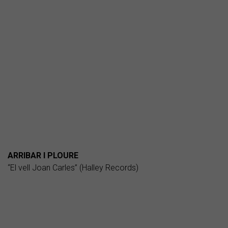
ARRIBAR I PLOURE
“El vell Joan Carles” (Halley Records)