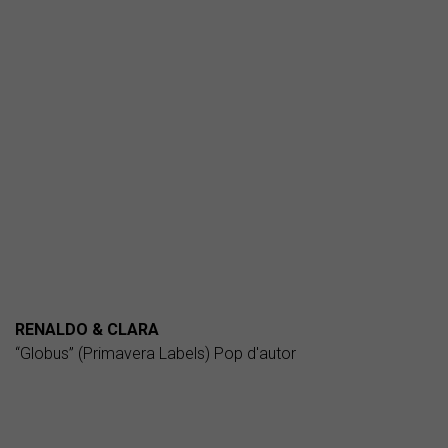
RENALDO & CLARA
“Globus” (Primavera Labels) Pop d'autor