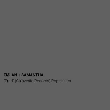
EMLAN + SAMANTHA
“Fred” (Calaverita Records) Pop d'autor