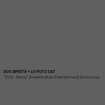
DOS SIPIOTS + LO PUTO CAT
“2023 - Remix” (Konekta Music Entertainment) Electro-pop