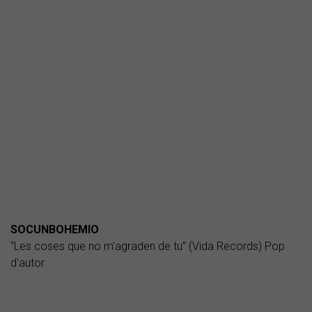
SOCUNBOHEMIO
“Les coses que no m'agraden de tu” (Vida Records) Pop
d'autor