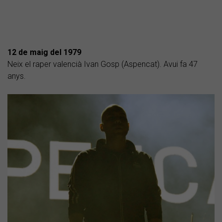
12 de maig del 1979
Neix el raper valencià Ivan Gosp (Aspencat). Avui fa 47
anys.