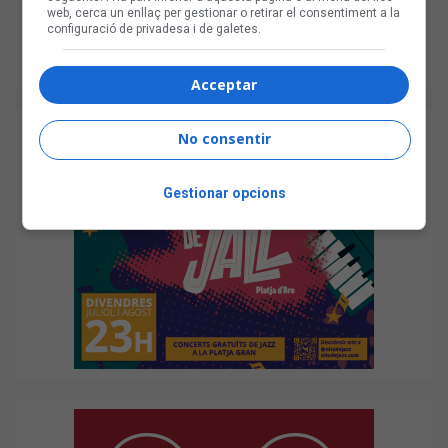
web, cerca un enllaç per gestionar o retirar el consentiment a la
configuració de privadesa i de galetes.
Acceptar
No consentir
Gestionar opcions