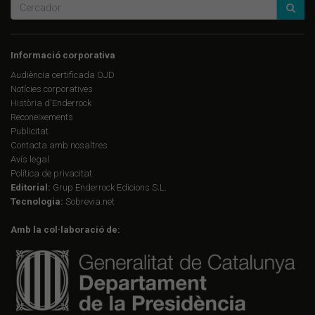
Informació corporativa
Audiència certificada OJD
Notícies corporatives
Història d'Enderrock
Reconeixements
Publicitat
Contacta amb nosaltres
Avís legal
Política de privacitat
Editorial:
Grup Enderrock Edicions S.L.
Tecnologia:
Sobrevia.net
Amb la col·laboració de: