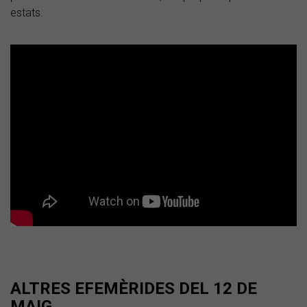
estats.
ALTRES EFEMÈRIDES DEL 12 DE
MAIG