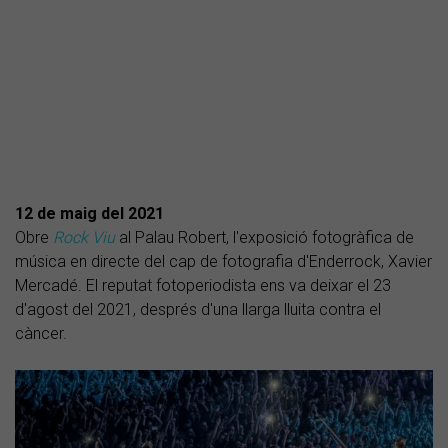
12 de maig del 2021
Obre
Rock Viu
al Palau Robert, l'exposició fotogràfica de
música en directe del cap de fotografia d'Enderrock, Xavier
Mercadé. El reputat fotoperiodista ens va deixar el 23
d'agost del 2021, després d'una llarga lluita contra el
càncer.