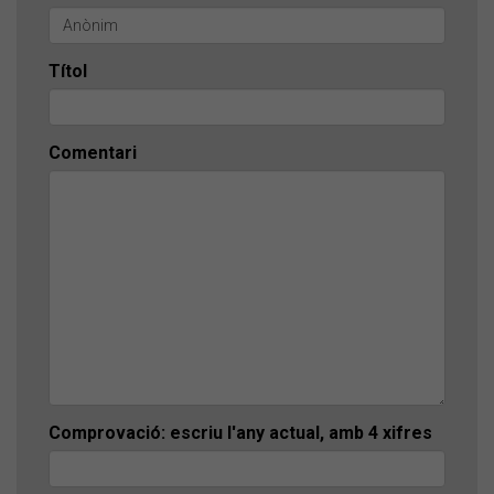
Títol
Comentari
Comprovació: escriu l'any actual, amb 4 xifres