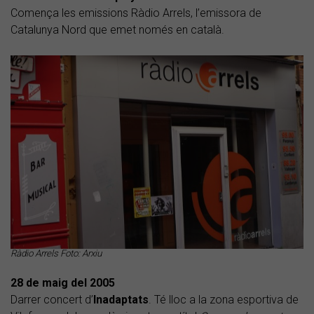
Comença les emissions Ràdio Arrels, l’emissora de
Catalunya Nord que emet només en català.
Ràdio Arrels Foto: Arxiu
28 de maig del
2005
Darrer concert d’
Inadaptats
. Té lloc a la zona esportiva de