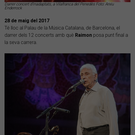
Darrer concert d'Inadaptats, a Vilafranca del Penedès Foto: Arxiu
Enderrock
28 de maig del
2017
Té lloc al Palau de la Música Catalana, de Barcelona, el
darrer dels 12 concerts amb què
Raimon
posa punt final a
la seva carrera.