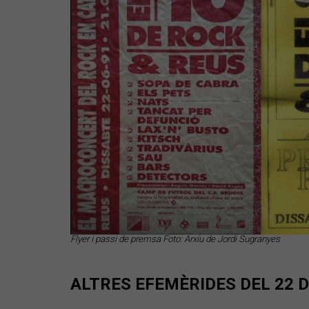
Flyer i passi de premsa Foto: Arxiu de Jordi Sugranyes
ALTRES EFEMÈRIDES DEL 22 