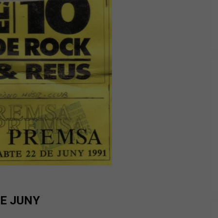
DE JUNY