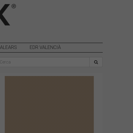
BALEARS
EDR VALENCIÀ