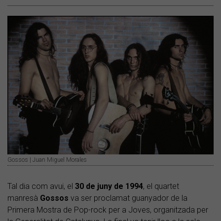
Gossos | Juan Miguel Morales
Tal dia com avui, el
30 de juny de 1994
, el quartet
manresà
Gossos
va ser proclamat guanyador de la
Primera Mostra de Pop-rock per a Joves, organitzada per