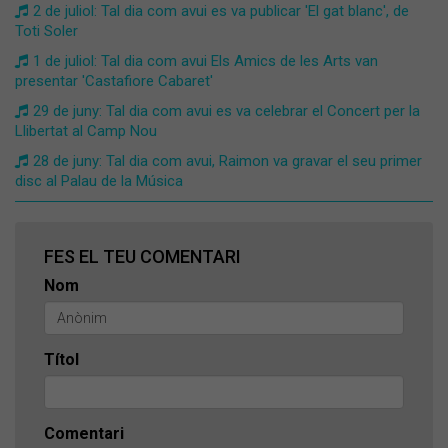
2 de juliol: Tal dia com avui es va publicar 'El gat blanc', de
Toti Soler
1 de juliol: Tal dia com avui Els Amics de les Arts van
presentar 'Castafiore Cabaret'
29 de juny: Tal dia com avui es va celebrar el Concert per la
Llibertat al Camp Nou
28 de juny: Tal dia com avui, Raimon va gravar el seu primer
disc al Palau de la Música
FES EL TEU COMENTARI
Nom
Títol
Comentari