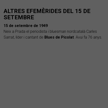
ALTRES EFEMÈRIDES DEL 15 DE
SETEMBRE
15 de setembre de 1949
Neix a Prada el periodista i bluesman nordcatalà Carles
Sarrat, líder i cantant de
Blues de Picolat
. Avui fa 76 anys.