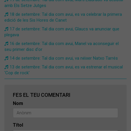
amb Els Setze Jutges
18 de setembre: Tal dia com avui, es va celebrar la primera
edició de les Sis Hores de Canet
17 de setembre: Tal dia com avui, Glaucs va anunciar que
plegava
16 de setembre: Tal dia com avui, Manel va aconseguir el
seu primer disc d'or
14 de setembre: Tal dia com avui, va néixer Natxo Tarrés
13 de setembre: Tal dia com avui, es va estrenar el musical
'Cop de rock'
FES EL TEU COMENTARI
Nom
Títol