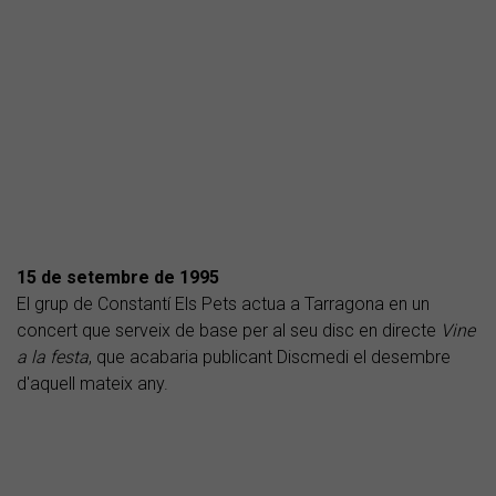
15 de setembre de 1995
El grup de Constantí Els Pets actua a Tarragona en un
concert que serveix de base per al seu disc en directe
Vine
a la festa
, que acabaria publicant Discmedi el desembre
d'aquell mateix any.