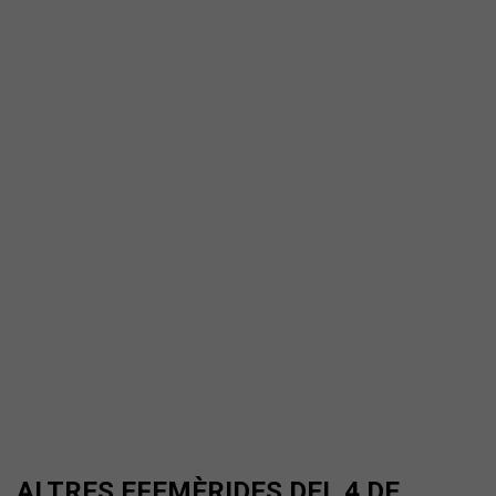
ALTRES EFEMÈRIDES DEL 4 DE