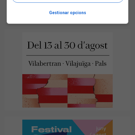
Gestionar opcions