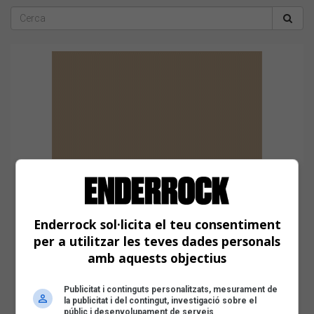
Enderrock sol·licita el teu consentiment
per a utilitzar les teves dades personals
amb aquests objectius
Publicitat i continguts personalitzats, mesurament de
la publicitat i del contingut, investigació sobre el
públic i desenvolupament de serveis