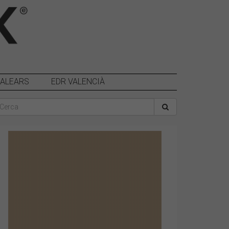
BALEARS
EDR VALENCIÀ