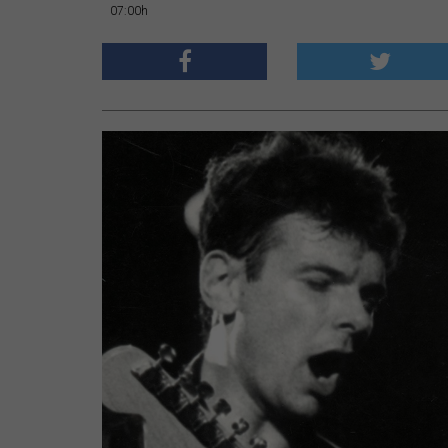
07:00h