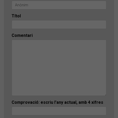
Títol
Comentari
Comprovació: escriu l'any actual, amb 4 xifres