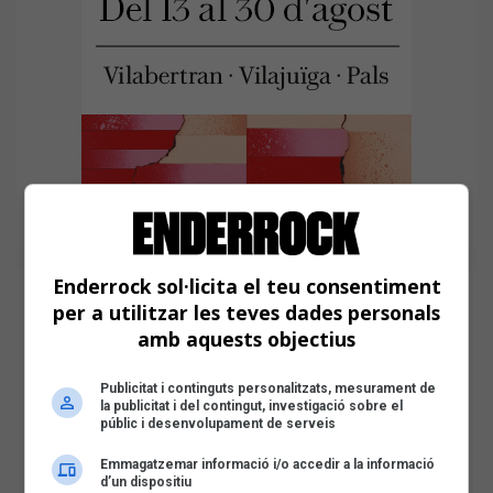
Enderrock sol·licita el teu consentiment
per a utilitzar les teves dades personals
amb aquests objectius
Publicitat i continguts personalitzats, mesurament de
la publicitat i del contingut, investigació sobre el
públic i desenvolupament de serveis
Emmagatzemar informació i/o accedir a la informació
d’un dispositiu