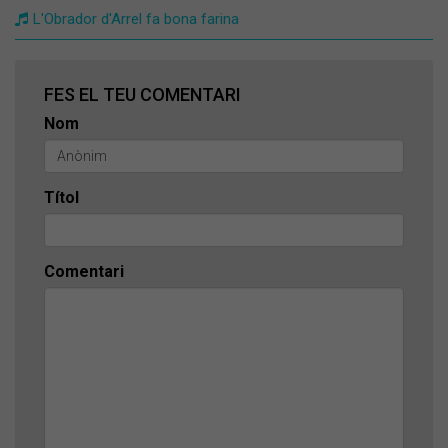
L'Obrador d'Arrel fa bona farina
FES EL TEU COMENTARI
Nom
Títol
Comentari