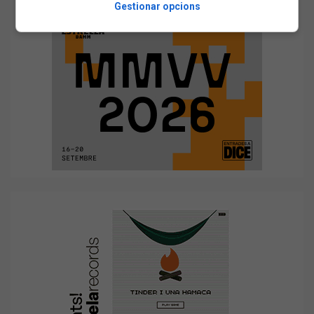
Gestionar opcions