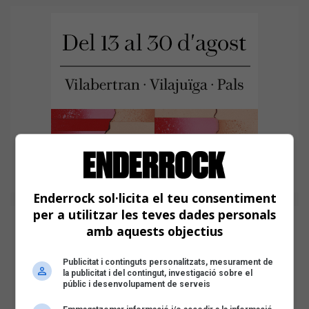
Enderrock sol·licita el teu consentiment
per a utilitzar les teves dades personals
amb aquests objectius
Publicitat i continguts personalitzats, mesurament de
la publicitat i del contingut, investigació sobre el
públic i desenvolupament de serveis