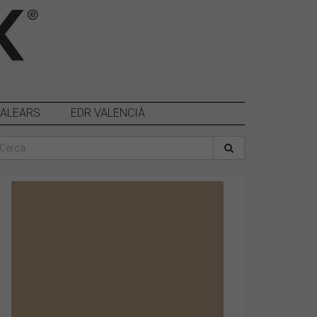
BALEARS
EDR VALENCIÀ