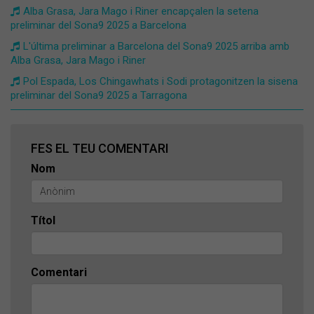
Alba Grasa, Jara Mago i Riner encapçalen la setena
preliminar del Sona9 2025 a Barcelona
L'última preliminar a Barcelona del Sona9 2025 arriba amb
Alba Grasa, Jara Mago i Riner
Pol Espada, Los Chingawhats i Sodi protagonitzen la sisena
preliminar del Sona9 2025 a Tarragona
FES EL TEU COMENTARI
Nom
Títol
Comentari