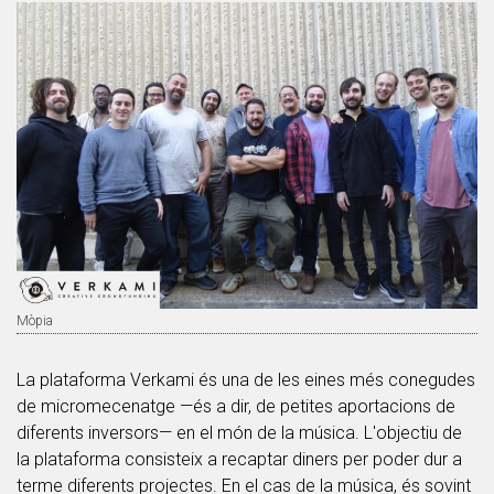
Mòpia
La plataforma Verkami és una de les eines més conegudes
de micromecenatge —és a dir, de petites aportacions de
diferents inversors— en el món de la música. L'objectiu de
la plataforma consisteix a recaptar diners per poder dur a
terme diferents projectes. En el cas de la música, és sovint