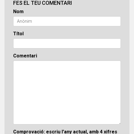
FES EL TEU COMENTARI
Nom
Títol
Comentari
Comprovació: escriu l'any actual, amb 4 xifres