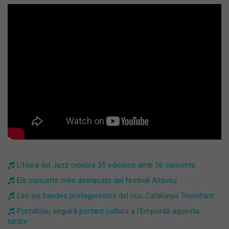
L'Hora del Jazz celebra 35 edicions amb 16 concerts
Els concerts més destacats del festival Altaveu
Les sis bandes protagonistes del nou Catalunya Triomfant
Portalblau seguirà portant cultura a l'Empordà aquesta
tardor