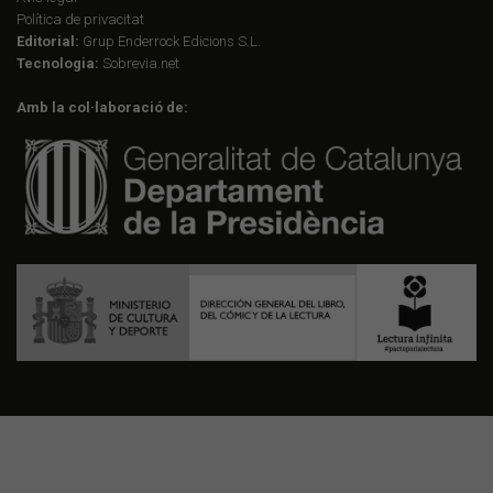
Política de privacitat
Editorial:
Grup Enderrock Edicions S.L.
Tecnologia:
Sobrevia.net
Amb la col·laboració de: