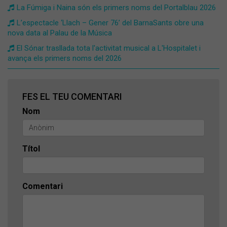
La Fúmiga i Naina són els primers noms del Portalblau 2026
L’espectacle ‘Llach – Gener 76’ del BarnaSants obre una
nova data al Palau de la Música
El Sónar trasllada tota l'activitat musical a L'Hospitalet i
avança els primers noms del 2026
FES EL TEU COMENTARI
Nom
Títol
Comentari