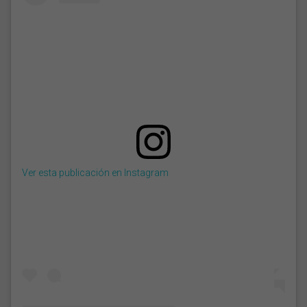
Ver esta publicación en Instagram