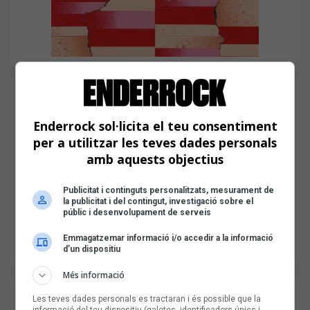
Enderrock sol·licita el teu consentiment
per a utilitzar les teves dades personals
amb aquests objectius
Publicitat i continguts personalitzats, mesurament de
la publicitat i del contingut, investigació sobre el
públic i desenvolupament de serveis
Emmagatzemar informació i/o accedir a la informació
d’un dispositiu
Més informació
Les teves dades personals es tractaran i és possible que la