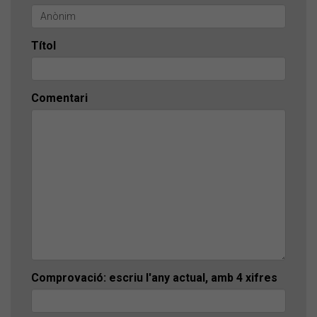
Títol
Comentari
Comprovació: escriu l'any actual, amb 4 xifres