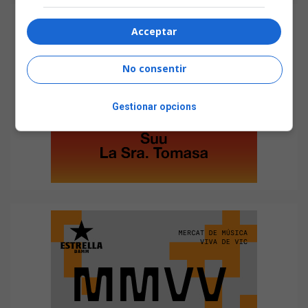
Acceptar
No consentir
Gestionar opcions