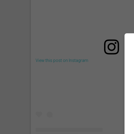
View this post on Instagram