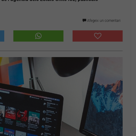
Afegeix un comentari