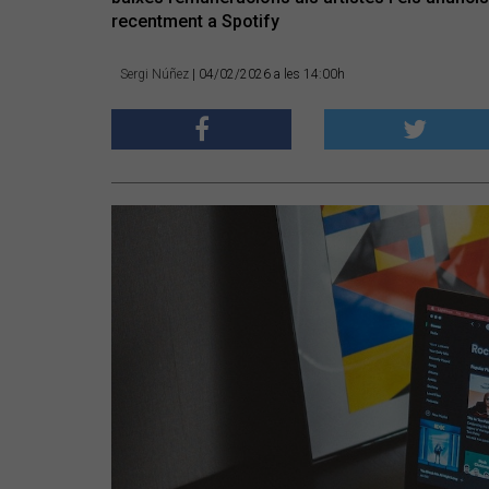
recentment a Spotify
Sergi Núñez
| 04/02/2026 a les 14:00h