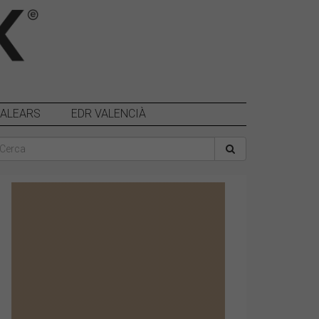
BALEARS
EDR VALENCIÀ