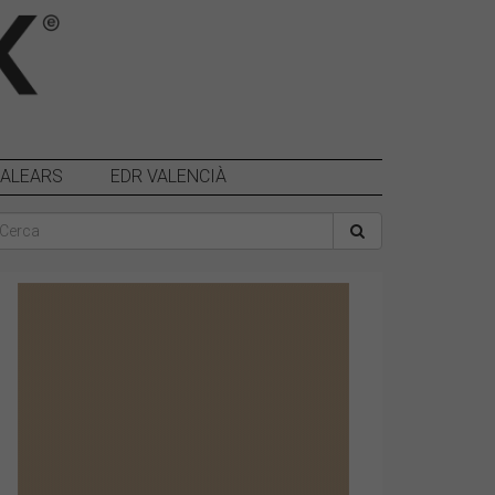
BALEARS
EDR VALENCIÀ