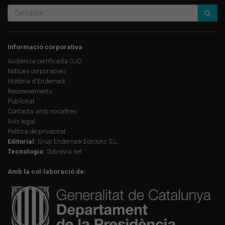
Informació corporativa
Audiència certificada OJD
Notícies corporatives
Història d'Enderrock
Reconeixements
Publicitat
Contacta amb nosaltres
Avís legal
Política de privacitat
Editorial:
Grup Enderrock Edicions S.L.
Tecnologia:
Sobrevia.net
Amb la col·laboració de: