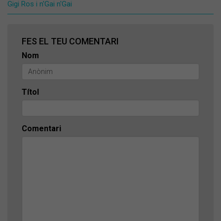
Gigi Ros i n'Gai n'Gai
FES EL TEU COMENTARI
Nom
Títol
Comentari