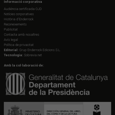
Informació corporativa
Audiència certificada OJD
Notícies corporatives
Història d'Enderrock
Reconeixements
Publicitat
Contacta amb nosaltres
Avís legal
Política de privacitat
Editorial:
Grup Enderrock Edicions S.L.
Tecnologia:
Sobrevia.net
Amb la col·laboració de: