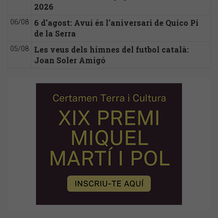
2026
6 d'agost: Avui és l'aniversari de Quico Pi
06/08
de la Serra
Les veus dels himnes del futbol català:
05/08
Joan Soler Amigó