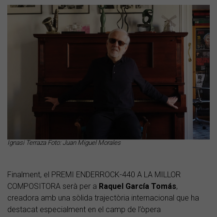
Ignasi Terraza Foto: Juan Miguel Morales
Finalment, el
PREMI ENDERROCK-440 A LA MILLOR
COMPOSITORA serà per a
Raquel García Tomás
,
creadora amb una sòlida trajectòria internacional que ha
destacat especialment en el camp de l’òpera