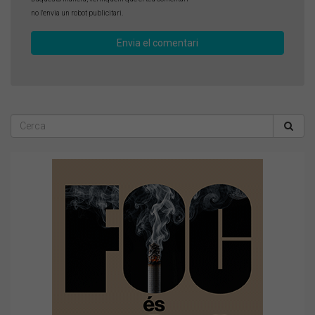
no l'envia un robot publicitari.