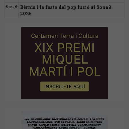
Bèrnia i la festa del pop fusió al Sona9
06/08
2026