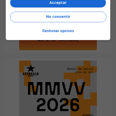
Acceptar
No consentir
Gestionar opcions