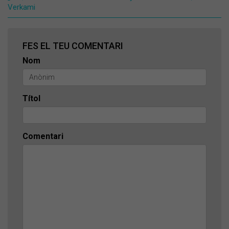
Verkami
FES EL TEU COMENTARI
Nom
Títol
Comentari