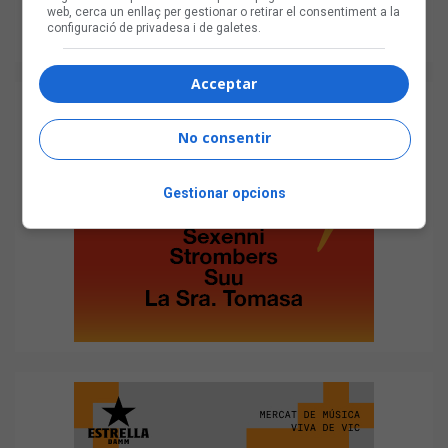
web, cerca un enllaç per gestionar o retirar el consentiment a la
configuració de privadesa i de galetes.
Acceptar
No consentir
Gestionar opcions