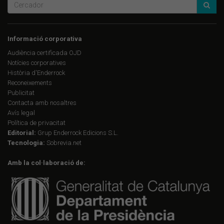
Informació corporativa
Audiència certificada OJD
Notícies corporatives
Història d'Enderrock
Reconeixements
Publicitat
Contacta amb nosaltres
Avís legal
Política de privacitat
Editorial:
Grup Enderrock Edicions S.L.
Tecnologia:
Sobrevia.net
Amb la col·laboració de: