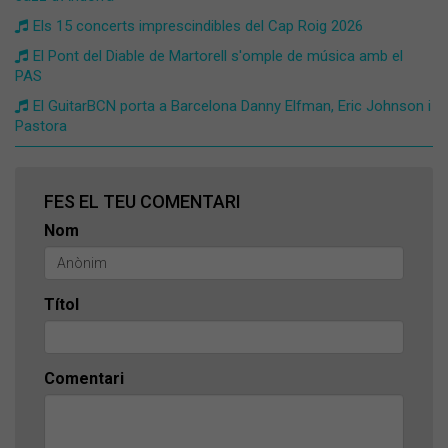
Els 15 concerts imprescindibles del Cap Roig 2026
El Pont del Diable de Martorell s'omple de música amb el
PAS
El GuitarBCN porta a Barcelona Danny Elfman, Eric Johnson i
Pastora
FES EL TEU COMENTARI
Nom
Títol
Comentari