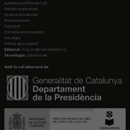
Audiència certificada OJD
Notícies corporatives
Història d'Enderrock
Reconeixements
Publicitat
Contacta amb nosaltres
Avís legal
Política de privacitat
Editorial:
Grup Enderrock Edicions S.L.
Tecnologia:
Sobrevia.net
Amb la col·laboració de: