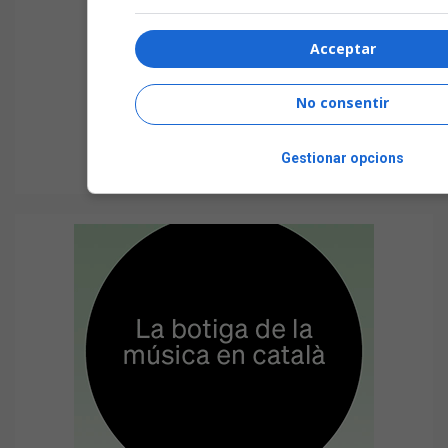
Acceptar
No consentir
Gestionar opcions