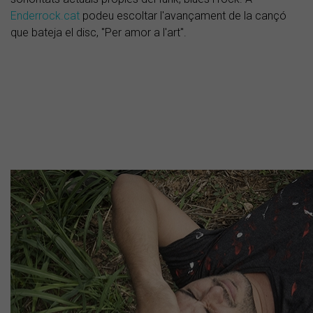
Enderrock.cat
podeu escoltar l'avançament de la cançó
que bateja el disc, "Per amor a l'art".