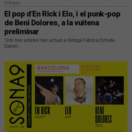
Rodríguez
El pop d’En Rick i Elo, i el punk-pop
de Beni Dolores, a la vuitena
preliminar
Tots tres artistes han actuat a l’Antiga Fàbrica Estrella
Damm