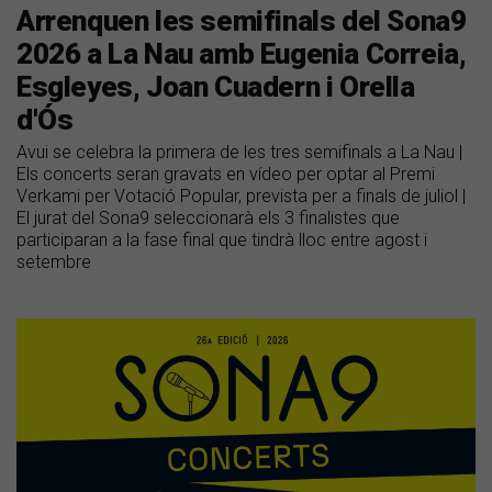
Arrenquen les semifinals del Sona9
2026 a La Nau amb Eugenia Correia,
Esgleyes, Joan Cuadern i Orella
d'Ós
Avui se celebra la primera de les tres semifinals a La Nau |
Els concerts seran gravats en vídeo per optar al Premi
Verkami per Votació Popular, prevista per a finals de juliol |
El jurat del Sona9 seleccionarà els 3 finalistes que
participaran a la fase final que tindrà lloc entre agost i
setembre