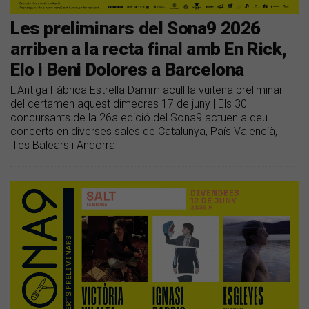
Les preliminars del Sona9 2026
arriben a la recta final amb En Rick,
Elo i Beni Dolores a Barcelona
L'Antiga Fàbrica Estrella Damm acull la vuitena preliminar
del certamen aquest dimecres 17 de juny | Els 30
concursants de la 26a edició del Sona9 actuen a deu
concerts en diverses sales de Catalunya, País Valencià,
Illes Balears i Andorra