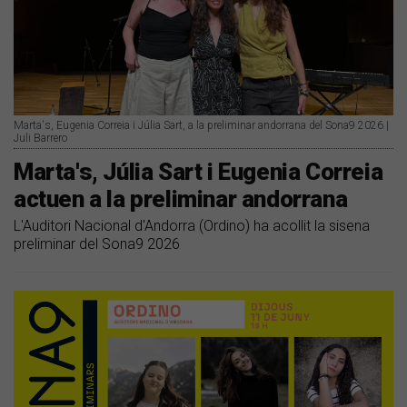
Marta's, Eugenia Correia i Júlia Sart, a la preliminar andorrana del Sona9 2026 |
Juli Barrero
Marta's, Júlia Sart i Eugenia Correia
actuen a la preliminar andorrana
L'Auditori Nacional d'Andorra (Ordino) ha acollit la sisena
preliminar del Sona9 2026