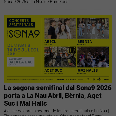
Sona9 2026 a La Nau de Barcelona
La segona semifinal del Sona9 2026
porta a La Nau Abril, Bèrnia, Aqet
Suc i Mai Halis
Avui se celebra la segona de les tres semifinals a La Nau |