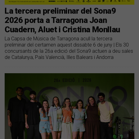
La tercera preliminar del Sona9
2026 porta a Tarragona Joan
Cuadern, Aluet i Cristina Monllau
La Capsa de Música de Tarragona acull la tercera
preliminar del certamen aquest dissabte 6 de juny | Els 30
concursants de la 26a edició del Sona9 actuen a deu sales
de Catalunya, País Valencià, Illes Balears i Andorra