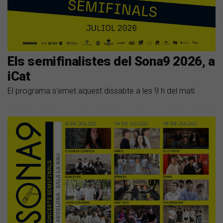
Els semifinalistes del Sona9 2026, a
iCat
El programa s'emet aquest dissabte a les 9 h del matí