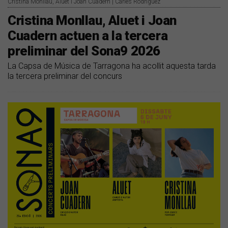
Cristina Monllau, Aluet i Joan Cuadern | Carles Rodríguez
Cristina Monllau, Aluet i Joan
Cuadern actuen a la tercera
preliminar del Sona9 2026
La Capsa de Música de Tarragona ha acollit aquesta tarda
la tercera preliminar del concurs