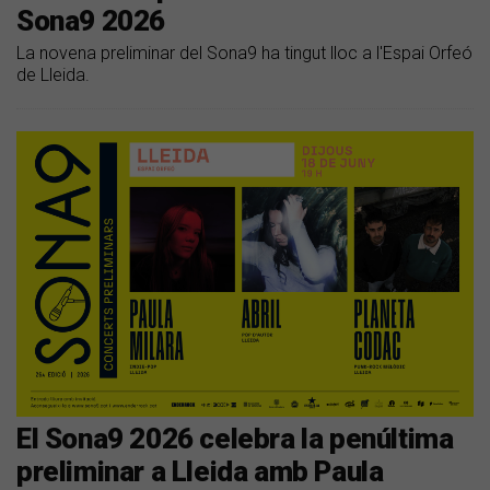
Sona9 2026
La novena preliminar del Sona9 ha tingut lloc a l'Espai Orfeó
de Lleida.
El Sona9 2026 celebra la penúltima
preliminar a Lleida amb Paula