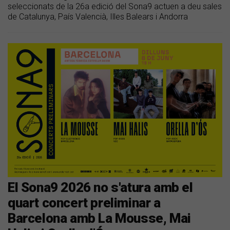
seleccionats de la 26a edició del Sona9 actuen a deu sales
de Catalunya, País Valencià, Illes Balears i Andorra
El Sona9 2026 no s'atura amb el
quart concert preliminar a
Barcelona amb La Mousse, Mai