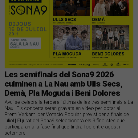
Les semifinals del Sona9 2026
culminen a La Nau amb Ulls Secs,
Demà, Pla Moguda i Beni Dolores
Avui se celebra la tercera i última de les tres semifinals a La
Nau | Els concerts seran gravats en vídeo per optar al
Premi Verkami per Votació Popular, previst per a finals de
juliol | El jurat del Sona9 seleccionarà els 3 finalistes que
participaran a la fase final que tindrà lloc entre agost i
setembre