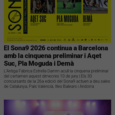
El Sona9 2026 continua a Barcelona
amb la cinquena preliminar i Aqet
Suc, Pla Moguda i Demà
L'Antiga Fàbrica Estrella Damm acull la cinquena preliminar
del certamen aquest dimecres 10 de juny | Els 30
concursants de la 26a edició del Sona9 actuen a deu sales
de Catalunya, País Valencià, Illes Balears i Andorra