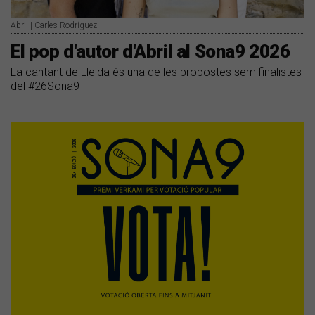
Abril | Carles Rodríguez
El pop d'autor d'Abril al Sona9 2026
La cantant de Lleida és una de les propostes semifinalistes
del #26Sona9