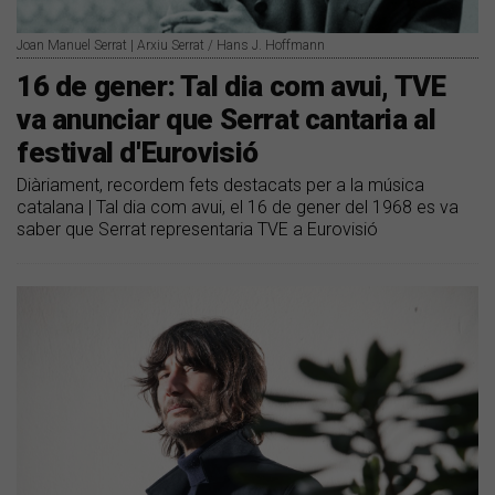
Joan Manuel Serrat | Arxiu Serrat / Hans J. Hoffmann
16 de gener: Tal dia com avui, TVE
va anunciar que Serrat cantaria al
festival d'Eurovisió
Diàriament, recordem fets destacats per a la música
catalana | Tal dia com avui, el 16 de gener del 1968 es va
saber que Serrat representaria TVE a Eurovisió