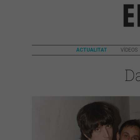
ACTUALITAT
VÍDEOS
Da