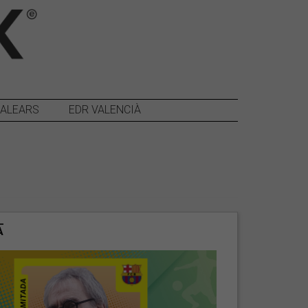
BALEARS
EDR VALENCIÀ
A