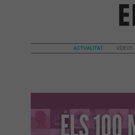
ACTUALITAT
VÍDEOS