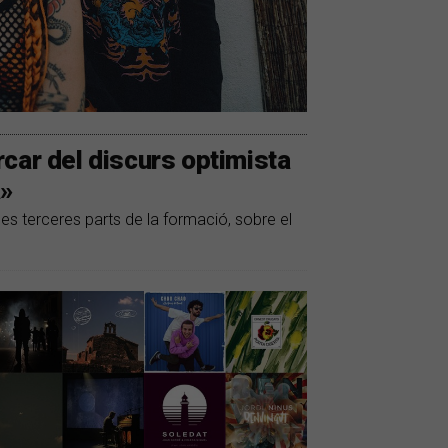
car del discurs optimista
à»
es terceres parts de la formació, sobre el