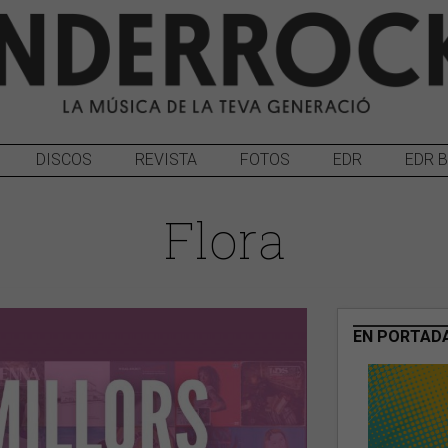
DISCOS
REVISTA
FOTOS
EDR
EDR 
Flora
EN PORTAD