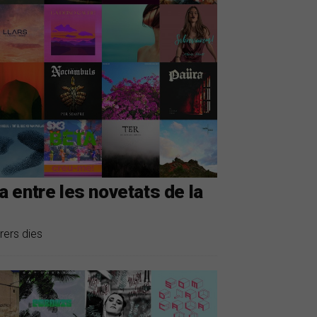
Ba entre les novetats de la
rers dies