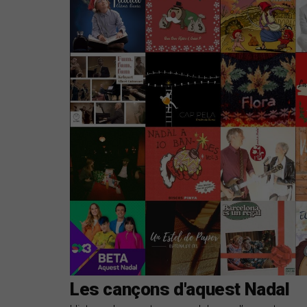
Les cançons d'aquest Nadal