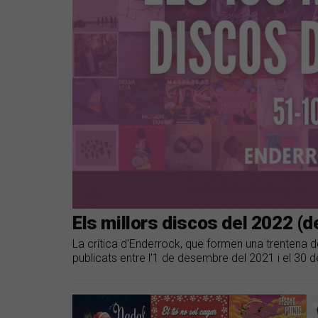
Els millors discos del 2022 (de
La crítica d'Enderrock, que formen una trentena de
publicats entre l’1 de desembre del 2021 i el 30