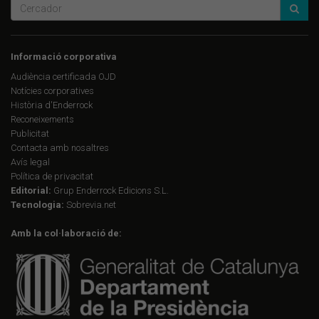
Informació corporativa
Audiència certificada OJD
Notícies corporatives
Història d'Enderrock
Reconeixements
Publicitat
Contacta amb nosaltres
Avís legal
Política de privacitat
Editorial:
Grup Enderrock Edicions S.L.
Tecnologia:
Sobrevia.net
Amb la col·laboració de: