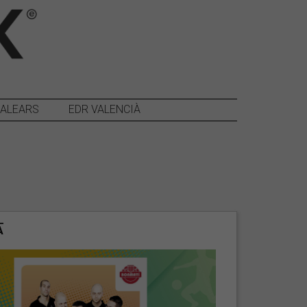
BALEARS
EDR VALENCIÀ
A