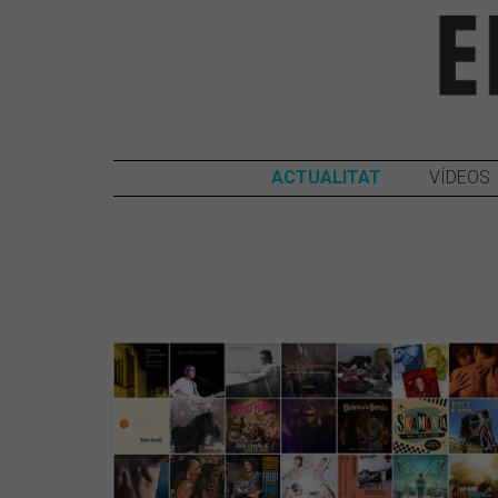
ACTUALITAT
VÍDEOS