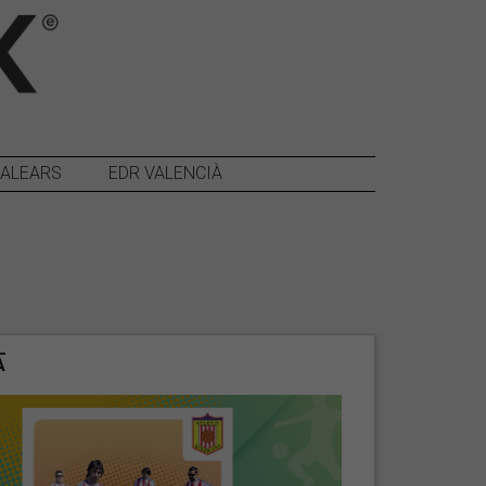
BALEARS
EDR VALENCIÀ
A