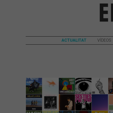
ACTUALITAT
VÍDEOS