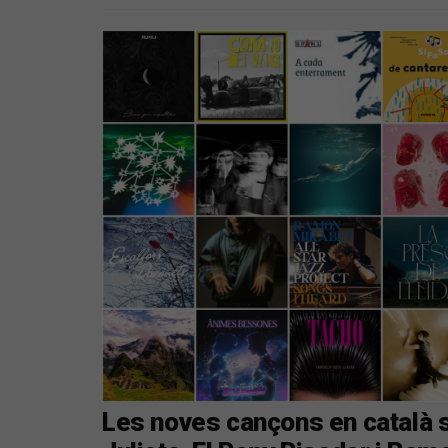
Les noves cançons en català s