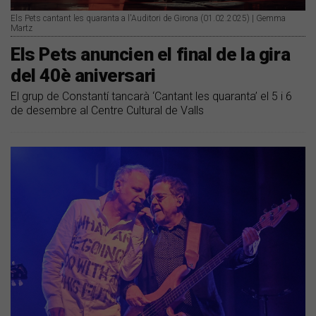
Els Pets cantant les quaranta a l'Auditori de Girona (01.02.2025) | Gemma
Martz
Els Pets anuncien el final de la gira
del 40è aniversari
El grup de Constantí tancarà ‘Cantant les quaranta’ el 5 i 6
de desembre al Centre Cultural de Valls