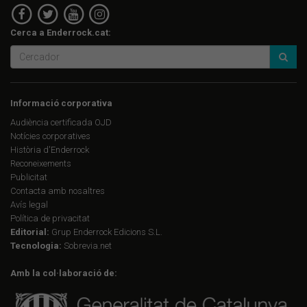
Cerca a Enderrock.cat:
Informació corporativa
Audiència certificada OJD
Notícies corporatives
Història d'Enderrock
Reconeixements
Publicitat
Contacta amb nosaltres
Avís legal
Política de privacitat
Editorial:
Grup Enderrock Edicions S.L.
Tecnologia:
Sobrevia.net
Amb la col·laboració de: