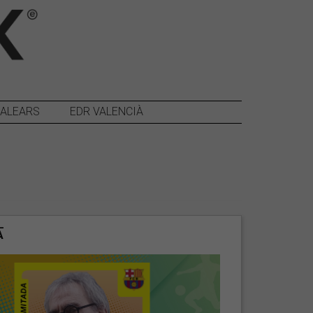
BALEARS
EDR VALENCIÀ
A