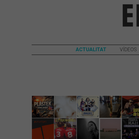
ACTUALITAT
VÍDEOS