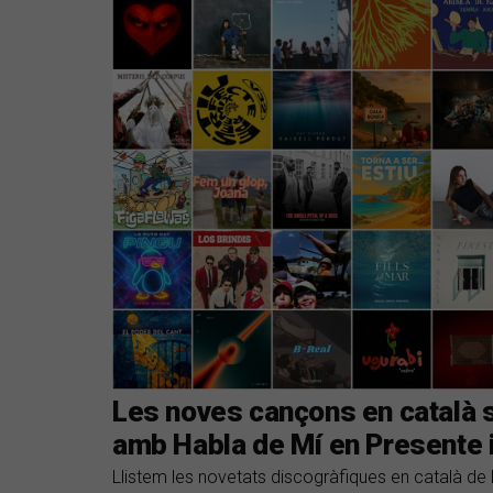
Les noves cançons en català s
amb Habla de Mí en Presente i
Llistem les novetats discogràfiques en català de