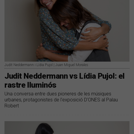
Judit Neddermann i Lídia Pujol | Juan Miguel Morales
Judit Neddermann vs Lídia Pujol: el
rastre lluminós
Una conversa entre dues pioneres de les músiques
urbanes, protagonistes de l'exposició D'ONES al Palau
Robert