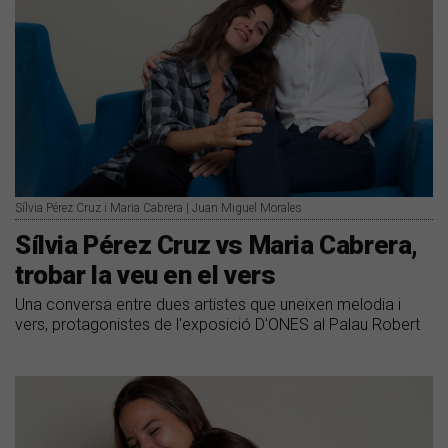
Sílvia Pérez Cruz i Maria Cabrera | Juan Miguel Morales
Sílvia Pérez Cruz vs Maria Cabrera,
trobar la veu en el vers
Una conversa entre dues artistes que uneixen melodia i
vers, protagonistes de l'exposició D'ONES al Palau Robert