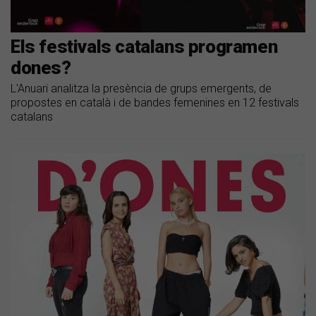
Els festivals catalans programen
dones?
L'Anuari analitza la presència de grups emergents, de
propostes en català i de bandes femenines en 12 festivals
catalans