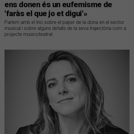
ens donen és un eufemisme de
'faràs el que jo et digui'»
Parlem amb el trio sobre el paper de la dona en el sector
musical i sobre alguns detalls de la seva trajectòria com a
projecte musicoteatral