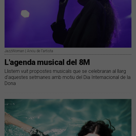
JazzWoman | Arxiu de l'artista
L'agenda musical del 8M
Llistem vuit propostes musicals que se celebraran al llarg
d'aquestes setmanes amb motiu del Dia Internacional de la
Dona