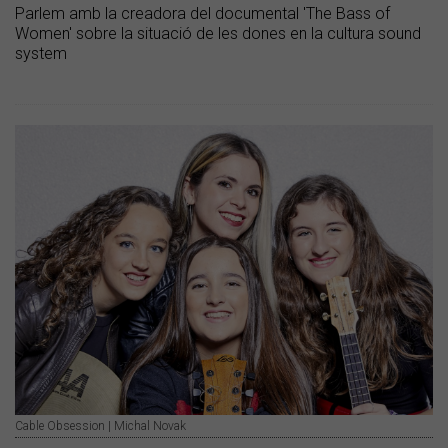
Parlem amb la creadora del documental 'The Bass of
Women' sobre la situació de les dones en la cultura sound
system
Cable Obsession | Michal Novak