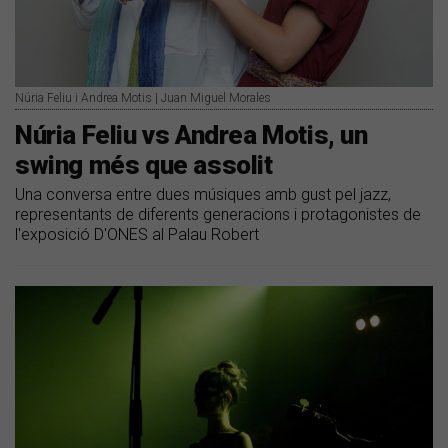
Núria Feliu i Andrea Motis | Juan Miguel Morales
Núria Feliu vs Andrea Motis, un
swing més que assolit
Una conversa entre dues músiques amb gust pel jazz,
representants de diferents generacions i protagonistes de
l'exposició D'ONES al Palau Robert