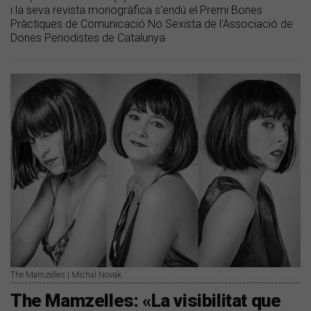
i la seva revista monogràfica s'endú el Premi Bones
Pràctiques de Comunicació No Sexista de l'Associació de
Dones Periodistes de Catalunya
The Mamzelles | Michal Novak
The Mamzelles: «La visibilitat que