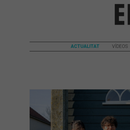
ACTUALITAT
VÍDEOS