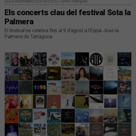
Suu a Razzmatazz (20/03/2025) | Carles Rodríguez
Els concerts clau del festival Sota la
Palmera
El festival se celebra fins al 9 d'agost a l'Espai Jove la
Palmera de Tarragona