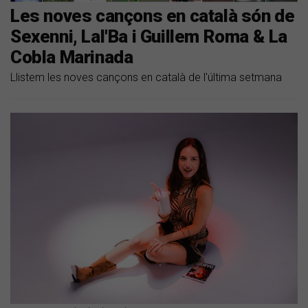
Les noves cançons en català són de
Sexenni, Lal'Ba i Guillem Roma & La
Cobla Marinada
Llistem les noves cançons en català de l'última setmana