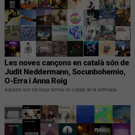
Les noves cançons en català són de
Judit Neddermann, Socunbohemio,
O-Erra i Anna Roig
Aquests són els nous temes en català de la setmana