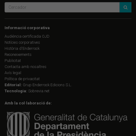
Informació corporativa
Audiència certificada OJD
Notícies corporatives
Història d'Enderrock
Reconeixements
Publicitat
Contacta amb nosaltres
Avís legal
Política de privacitat
Editorial:
Grup Enderrock Edicions S.L.
Tecnologia:
Sobrevia.net
Amb la col·laboració de: