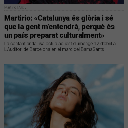
Martirio | Arxiu
Martirio: «Catalunya és glòria i sé
que la gent m’entendrà, perquè és
un país preparat culturalment»
La cantant andalusa actua aquest diumenge 12 d'abril a
L'Auditori de Barcelona en el marc del BarnaSants