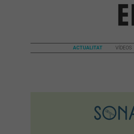
ACTUALITAT
VÍDEOS