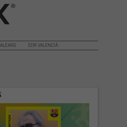
BALEARS
EDR VALENCIÀ
A