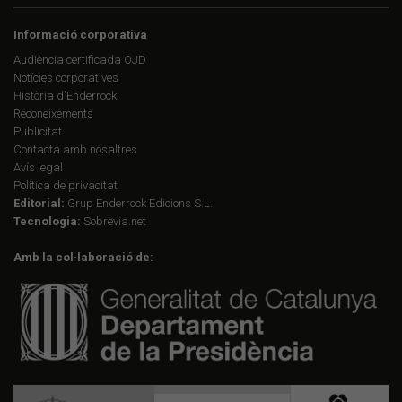
Informació corporativa
Audiència certificada OJD
Notícies corporatives
Història d'Enderrock
Reconeixements
Publicitat
Contacta amb nosaltres
Avís legal
Política de privacitat
Editorial:
Grup Enderrock Edicions S.L.
Tecnologia:
Sobrevia.net
Amb la col·laboració de: