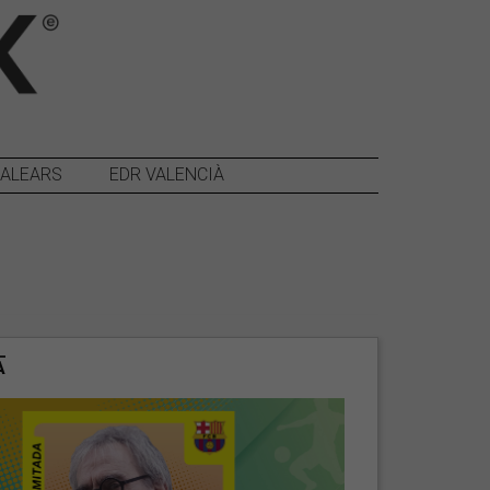
BALEARS
EDR VALENCIÀ
A