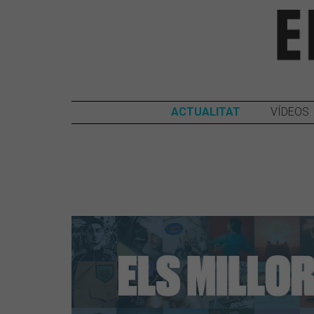
ACTUALITAT
VÍDEOS