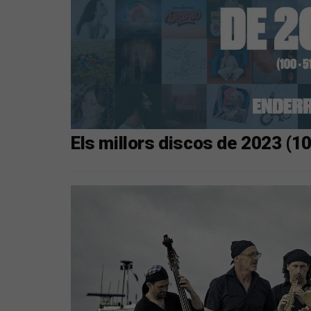
Els millors discos de 2023 (1