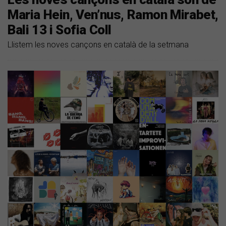
Maria Hein, Ven’nus, Ramon Mirabet,
Bali 13 i Sofia Coll
Llistem les noves cançons en català de la setmana