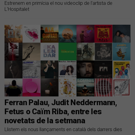
Estrenem en primícia el nou videoclip de l'artista de
L'Hospitalet
Ferran Palau, Judit Neddermann,
Fetus o Caïm Riba, entre les
novetats de la setmana
Llistem els nous llançaments en català dels darrers dies