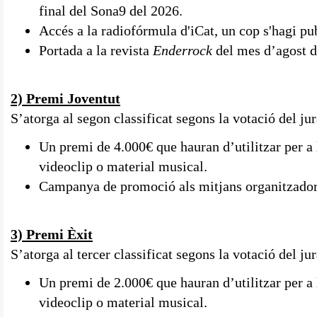
final del Sona9 del 2026.
Accés a la radiofórmula d'iCat, un cop s'hagi pub
Portada a la revista
Enderrock
del mes d’agost d
2) Premi Joventut
S’atorga al segon classificat segons la votació del jur
Un premi de 4.000€ que hauran d’utilitzar per a 
videoclip o material musical.
Campanya de promoció als mitjans organitzador
3) Premi Èxit
S’atorga al tercer classificat segons la votació del jur
Un premi de 2.000€ que hauran d’utilitzar per a 
videoclip o material musical.