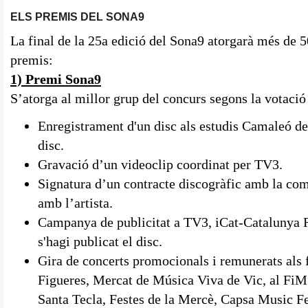
ELS PREMIS DEL SONA9
La final de la 25a edició del Sona9 atorgarà més de 5
premis:
1) Premi Sona9
S’atorga al millor grup del concurs segons la votació d
Enregistrament d'un disc als estudis Camaleó de 
disc.
Gravació d’un videoclip coordinat per TV3.
Signatura d’un contracte discogràfic amb la co
amb l’artista.
Campanya de publicitat a TV3, iCat-Catalunya 
s'hagi publicat el disc.
Gira de concerts promocionals i remunerats als 
Figueres, Mercat de Música Viva de Vic, al FiM 
Santa Tecla, Festes de la Mercè, Capsa Music Fes