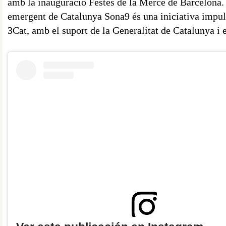
amb la inauguració Festes de la Mercè de Barcelona.
emergent de Catalunya Sona9 és una iniciativa impul
3Cat, amb el suport de la Generalitat de Catalunya i 