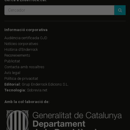
Informació corporativa
Audiència certificada OJD
Notícies corporatives
Història d'Enderrock
Reconeixements
Publicitat
Contacta amb nosaltres
Avís legal
Política de privacitat
Editorial:
Grup Enderrock Edicions S.L.
Tecnologia:
Sobrevia.net
Amb la col·laboració de: