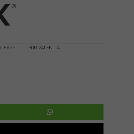
ALEARS
EDR VALENCIÀ