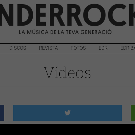
DISCOS
REVISTA
FOTOS
EDR
EDR B
Vídeos